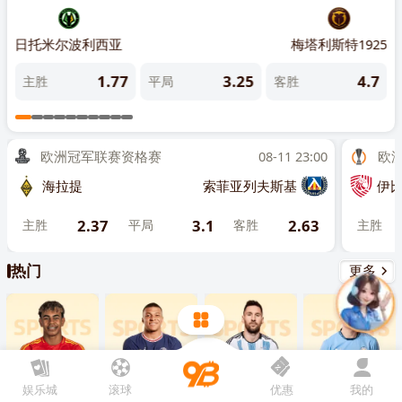
先点击
，再
“添加到主屏幕”
B队
日托米尔波利西亚
梅塔利斯特1925
利沃
6
1.77
3.25
4.7
主胜
平局
客胜
主
欧洲冠军联赛资格赛
08-11 23:00
欧洲联
海拉提
索菲亚列夫斯基
伊比利亚
2.37
3.1
2.63
主胜
平局
客胜
主胜
热门
更多
娱乐城
滚球
优惠
我的